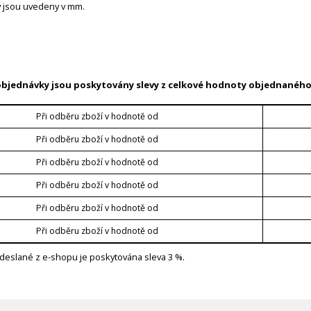
 jsou uvedeny v mm.
objednávky jsou poskytovány slevy z celkové hodnoty objednaného
Při odběru zboží v hodnotě od
Při odběru zboží v hodnotě od
Při odběru zboží v hodnotě od
Při odběru zboží v hodnotě od
Při odběru zboží v hodnotě od
Při odběru zboží v hodnotě od
deslané z e-shopu je poskytována sleva 3 %.