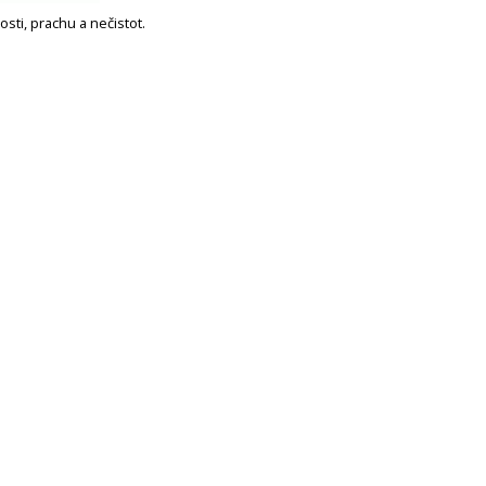
sti, prachu a nečistot.