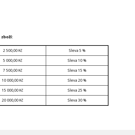
 zboží:
2 500,00 Kč
Sleva 5 %
5 000,00 Kč
Sleva 10 %
7 500,00 Kč
Sleva 15 %
10 000,00 Kč
Sleva 20 %
15 000,00 Kč
Sleva 25 %
20 000,00 Kč
Sleva 30 %