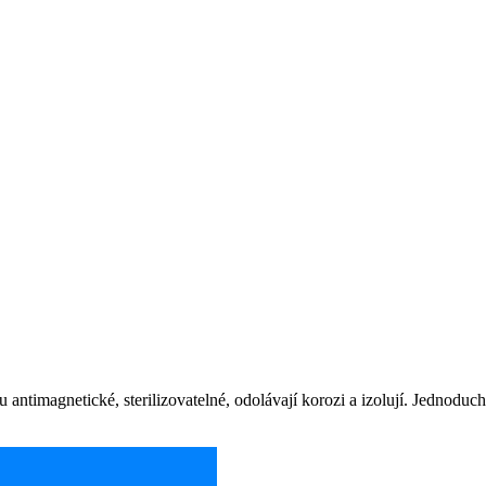
ntimagnetické, sterilizovatelné, odolávají korozi a izolují. Jednoduch