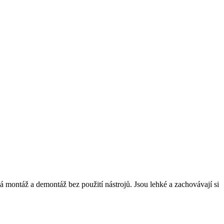
á montáž a demontáž bez použití nástrojů. Jsou lehké a zachovávají si