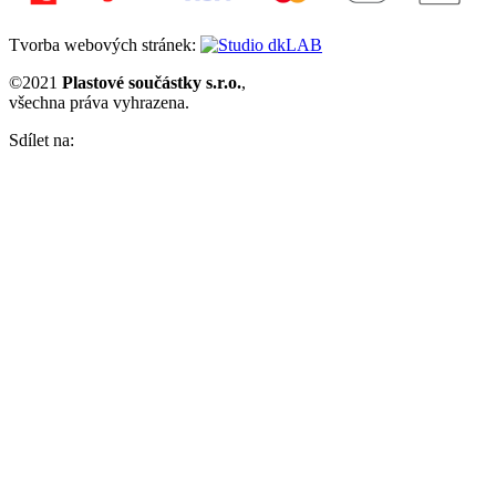
Tvorba webových stránek:
©2021
Plastové součástky s.r.o.
,
všechna práva vyhrazena.
Sdílet na: