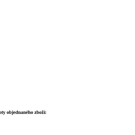
oty objednaného zboží: