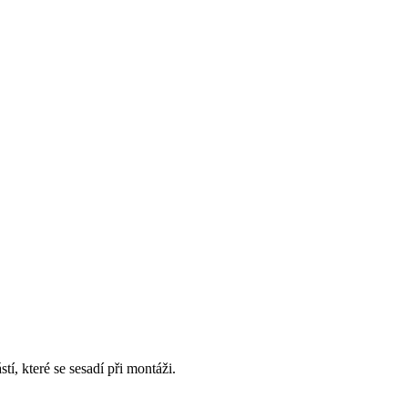
, které se sesadí při montáži.