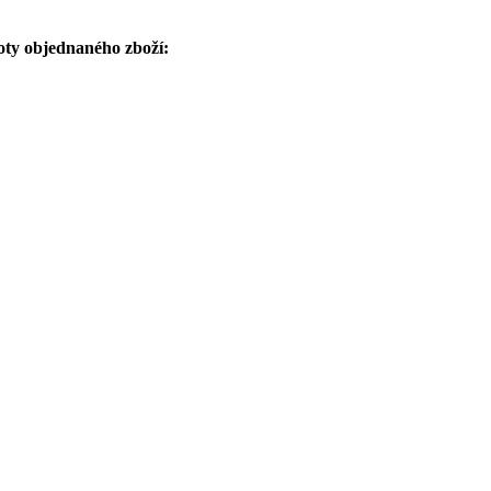
oty objednaného zboží: