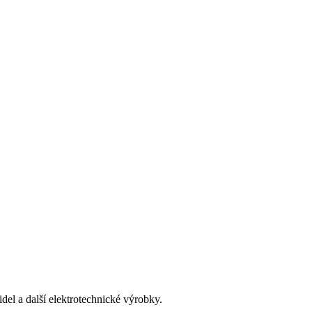
del a další elektrotechnické výrobky.