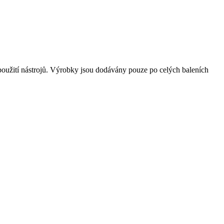
oužití nástrojů. Výrobky jsou dodávány pouze po celých baleních